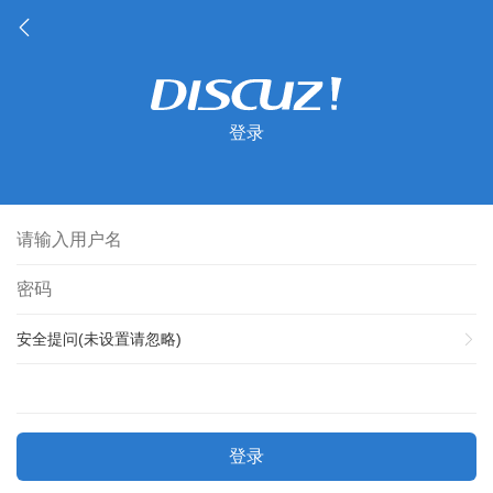
登录
安全提问(未设置请忽略)
登录